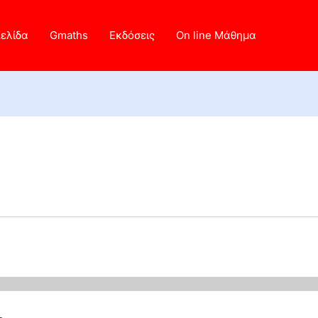
Σελίδα
Gmaths
Εκδόσεις
On line Μάθημα