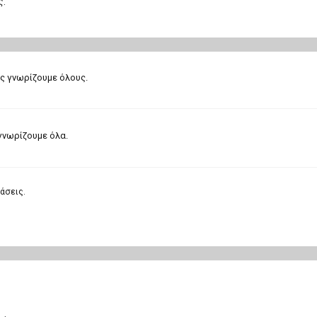
ς.
ς γνωρίζουμε όλους.
γνωρίζουμε όλα.
άσεις.