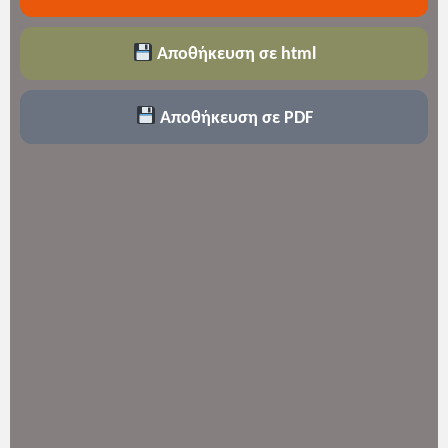
Αποθήκευση σε html
Αποθήκευση σε PDF