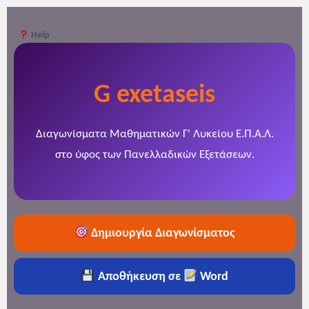
Help
G exetaseis
Διαγωνίσματα Μαθηματικών Γ' Λυκείου Ε.Π.Α.Λ.
στο ύφος των Πανελλαδικών Εξετάσεων.
Δημιουργία Διαγωνίσματος
Αποθήκευση σε
Word