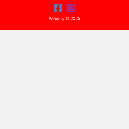
Weberry © 2025