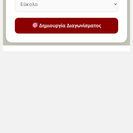
Δημιουργία Διαγωνίσματος