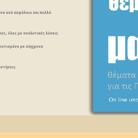
να ανά κεφάλαιο και πολλά
ες, όλες με αναλυτικές λύσεις.
λουτισμένα με σύγχρονα
αντήσεις.