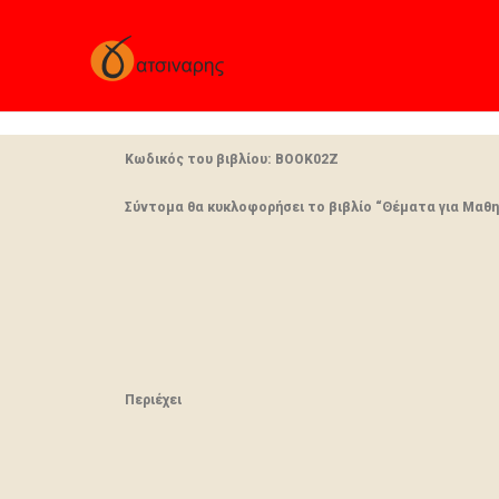
Κωδικός του βιβλίου: BOOK02Ζ
Σύντομα θα κυκλοφορήσει το βιβλίο “Θέματα για Μαθητέ
Περιέχει