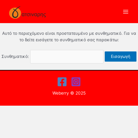
Αυτό το περιεχόμενο είναι προστατευμένο με συνθηματικό. Για να
το δείτε εισάγετε το συνθηματικό σας παρακάτω:
Συνθηματικό:
Weberry © 2025